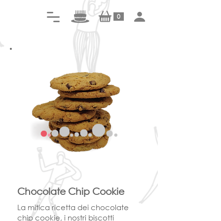
0
Chocolate Chip Cookie
La mitica ricetta dei chocolate
chip cookie, i nostri biscotti