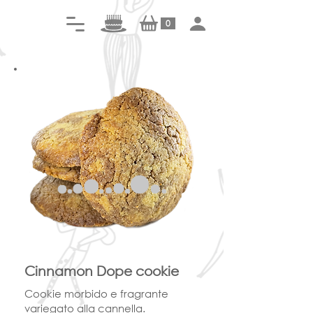
0
Cinnamon Dope cookie
Cookie morbido e fragrante
variegato alla cannella.