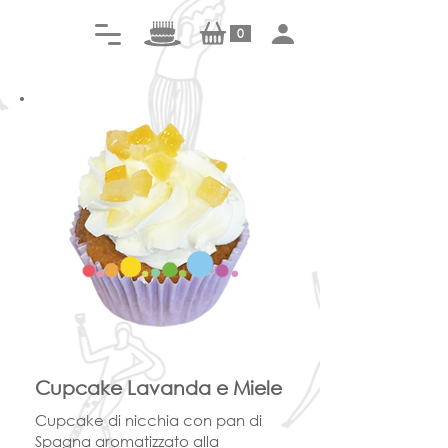
0
Cupcake Lavanda e Miele
Cupcake di nicchia con pan di
Spagna aromatizzato alla