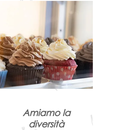
Amiamo la
diversità