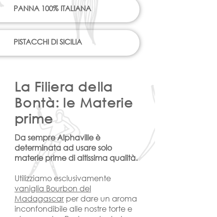
PANNA 100% ITALIANA
PISTACCHI DI SICILIA
La Filiera della
Bontà: le Materie
prime
Da sempre Alphaville è
determinata ad usare solo
materie prime di altissima qualità.
Utilizziamo esclusivamente
vaniglia Bourbon del
Madagascar
per dare un aroma
inconfondibile alle nostre torte e