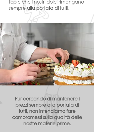
top
e che i nostri dolci rimangano
sempre
alla portata di tutti
.
Pur cercando di mantenere i
prezzi sempre alla portata di
tutti, non intendiamo fare
compromessi sulla qualità delle
nostre materie prime.