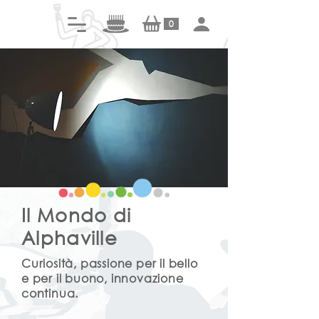
0
Il Mondo di
Alphaville
Curiosità, passione per il bello
e per il buono, innovazione
continua.