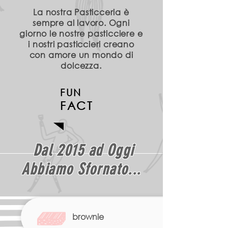
La nostra Pasticceria è
sempre al lavoro. Ogni
giorno le nostre pasticciere e
i nostri pasticcieri creano
con amore un mondo di
dolcezza.
FUN
FACT
Dal 2015 ad Oggi
Abbiamo Sfornato...
brownie