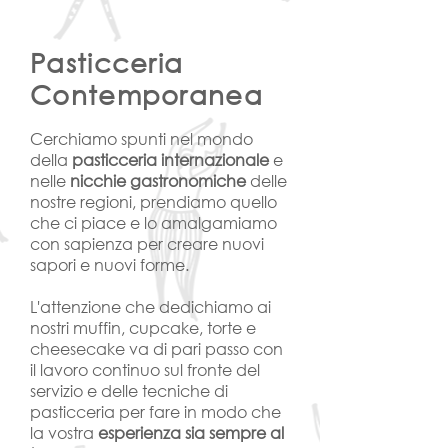
Pasticceria
Contemporanea
Cerchiamo spunti nel mondo
della
pasticceria internazionale
e
nelle
nicchie gastronomiche
delle
nostre regioni, prendiamo quello
che ci piace e lo amalgamiamo
con sapienza per creare nuovi
sapori e nuovi forme.
L'attenzione che dedichiamo ai
nostri muffin, cupcake, torte e
cheesecake va di pari passo con
il lavoro continuo sul fronte del
servizio e delle tecniche di
pasticceria per fare in modo che
la vostra
esperienza sia sempre al