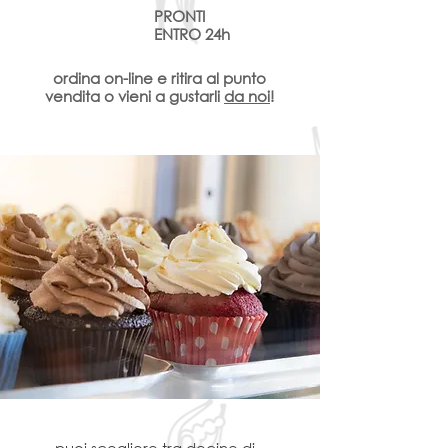
PRONTI
ENTRO 24h
ordina on-line e ritira al punto
vendita o vieni a gustarli
da noi
!