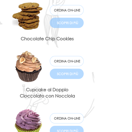
ORDINA ON-LINE
SCOPRI DI PIÙ
Chocolate Chip Cookies
ORDINA ON-LINE
SCOPRI DI PIÙ
Cupcake al Doppio
Cioccolato con Nocciola
ORDINA ON-LINE
SCOPRI DI PIÙ